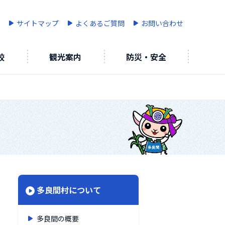
サイトマップ
よくあるご質問
お問い合わせ
校
観光案内
防災・安全
多良間村について
多良間の概要