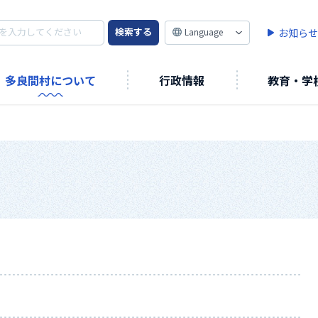
検索する
Language
お知らせ
多良間村について
行政情報
教育・学