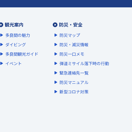
観光案内
防災・安全
多良間の魅力
防災マップ
ダイビング
防災・減災情報
多良間観光ガイド
防災一口メモ
イベント
弾道ミサイル落下時の行動
緊急連絡先一覧
防災マニュアル
新型コロナ対策