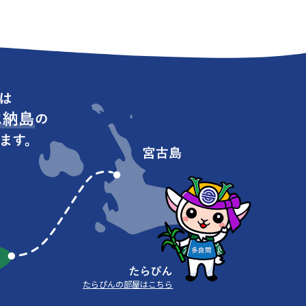
たらぴんの部屋はこちら