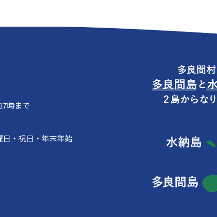
17時まで
曜日・祝日・年末年始