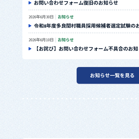
お問い合わせフォーム復旧のお知らせ
2026年6月30日
お知らせ
令和8年度多良間村職員採用候補者選定試験の
2026年6月10日
お知らせ
【お詫び】お問い合わせフォーム不具合のお知
お知らせ一覧を見る