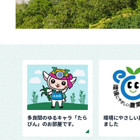
多良間のゆるキャラ「たら
環境にやさしい
ぴん」のお部屋です。
ました