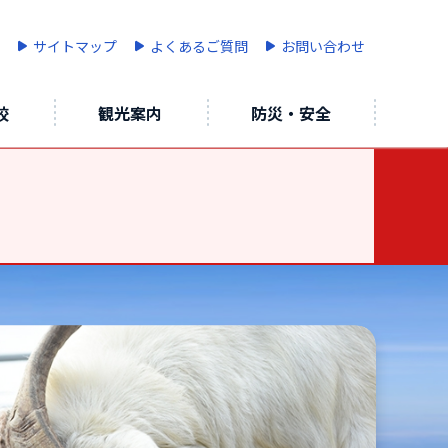
サイトマップ
よくあるご質問
お問い合わせ
校
観光案内
防災・安全