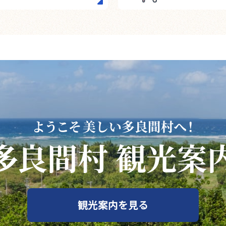
観光案内を見る