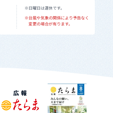
日曜日は運休です。
台風や気象の関係により予告なく
変更の場合が有ります。