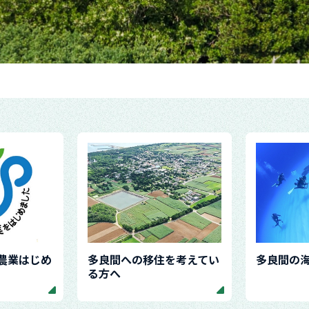
農業はじめ
多良間への移住を考えてい
多良間の
る方へ