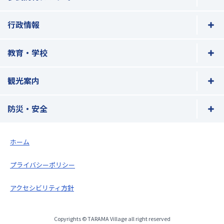
行政情報
教育・学校
観光案内
防災・安全
ホーム
プライバシーポリシー
アクセシビリティ方針
Copyrights © TARAMA Village all right reserved