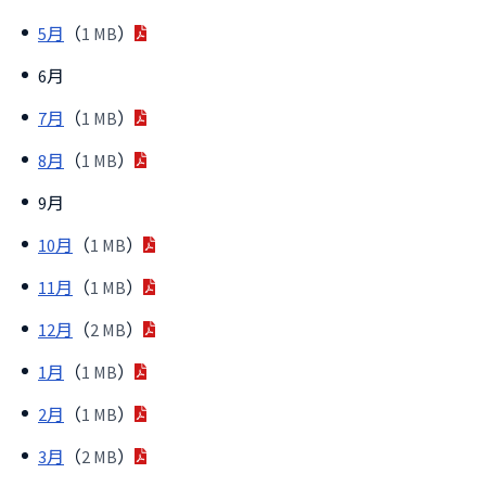
5月
（
1 MB
）
6月
7月
（
1 MB
）
8月
（
1 MB
）
9月
10月
（
1 MB
）
11月
（
1 MB
）
12月
（
2 MB
）
1月
（
1 MB
）
2月
（
1 MB
）
3月
（
2 MB
）