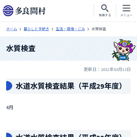
検索する
メニュー
ホーム
暮らしと手続き
生活・環境・ごみ
水質検査
水質検査
更新日：2021年03月12日
水道水質検査結果（平成29年度）
4月