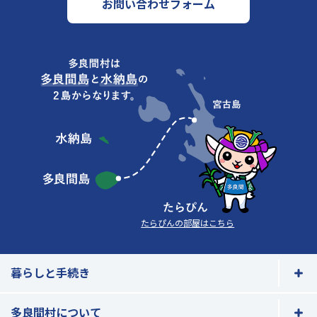
お問い合わせフォーム
たらぴんの部屋はこちら
暮らしと手続き
多良間村について