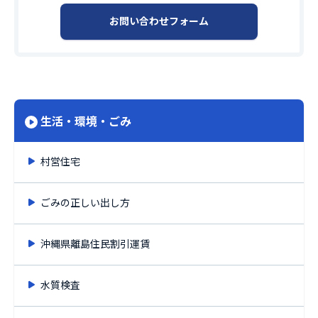
お問い合わせフォーム
生活・環境・ごみ
村営住宅
ごみの正しい出し方
沖縄県離島住民割引運賃
水質検査