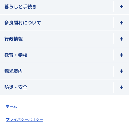
暮らしと手続き
多良間村について
行政情報
教育・学校
観光案内
防災・安全
ホーム
プライバシーポリシー