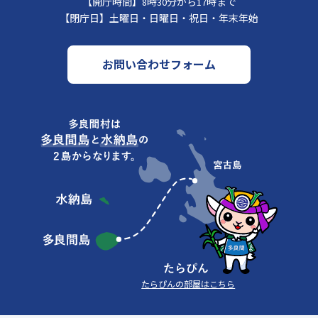
【開庁時間】
8時30分から17時まで
【閉庁日】
土曜日・日曜日・祝日・年末年始
お問い合わせフォーム
たらぴんの部屋はこちら