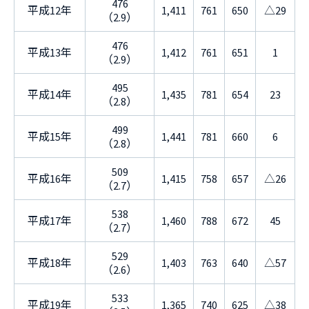
476
平成12年
1,411
761
650
△29
（2.9）
476
平成13年
1,412
761
651
1
（2.9）
495
平成14年
1,435
781
654
23
（2.8）
499
平成15年
1,441
781
660
6
（2.8）
509
平成16年
1,415
758
657
△26
（2.7）
538
平成17年
1,460
788
672
45
（2.7）
529
平成18年
1,403
763
640
△57
（2.6）
533
平成19年
1,365
740
625
△38