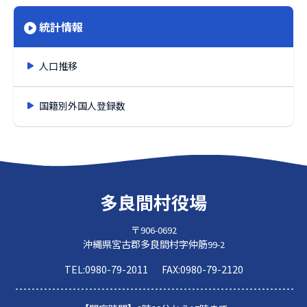
統計情報
人口推移
国籍別外国人登録数
多良間村役場
〒906-0692
沖縄県宮古郡多良間村字仲筋99-2
TEL:
0980-79-2011
FAX:
0980-79-2120