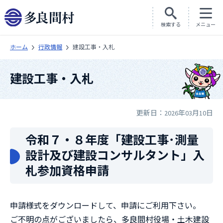
検索する
メニュー
ホーム
行政情報
建設工事・入札
建設工事・入札
更新日：2026年03月10日
令和７・８年度「建設工事･測量
設計及び建設コンサルタント」入
札参加資格申請
申請様式をダウンロードして、申請にご利用下さい。
ご不明の点がございましたら、多良間村役場・土木建設