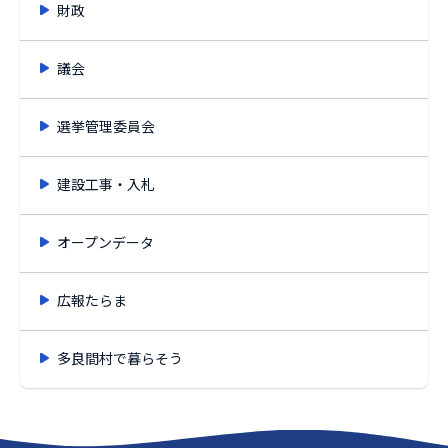
財政
議会
選挙管理委員会
建設工事・入札
オープンデータ
広報たらま
多良間村で暮らそう