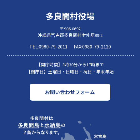
多良間村役場
〒906-0692
沖縄県宮古郡多良間村字仲筋99-2
TEL:
0980-79-2011
FAX:
0980-79-2120
【開庁時間】
8時30分から17時まで
【閉庁日】
土曜日・日曜日・祝日・年末年始
お問い合わせフォーム