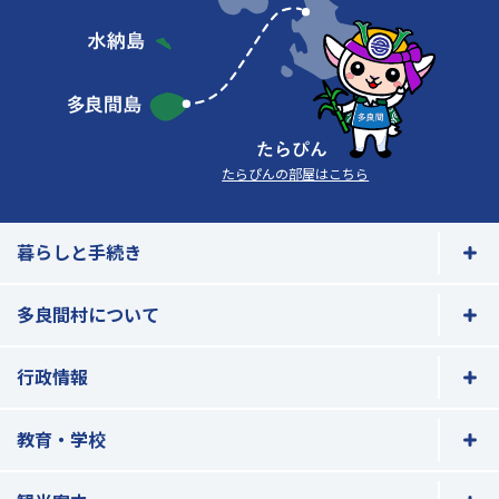
たらぴんの部屋はこちら
暮らしと手続き
多良間村について
行政情報
教育・学校