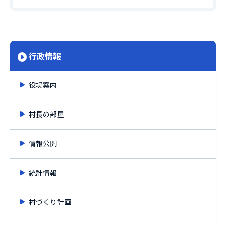
行政情報
役場案内
村長の部屋
情報公開
統計情報
村づくり計画