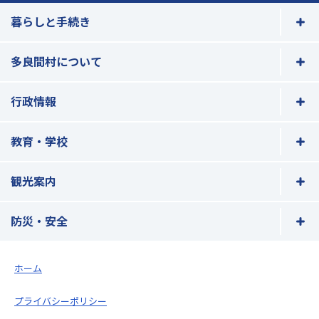
暮らしと手続き
多良間村について
行政情報
教育・学校
観光案内
防災・安全
ホーム
プライバシーポリシー