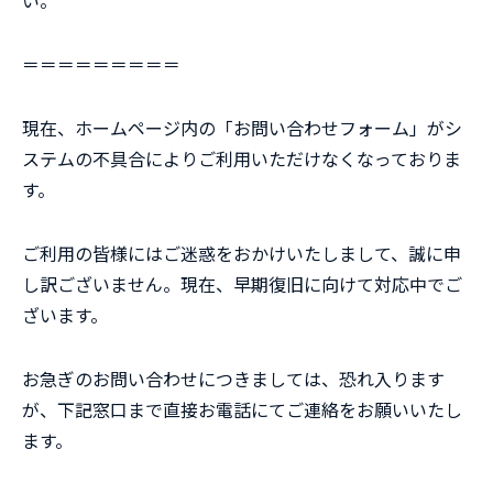
い。
＝＝＝＝＝＝＝＝＝
現在、ホームページ内の「お問い合わせフォーム」がシ
ステムの不具合によりご利用いただけなくなっておりま
す。
ご利用の皆様にはご迷惑をおかけいたしまして、誠に申
し訳ございません。現在、早期復旧に向けて対応中でご
ざいます。
お急ぎのお問い合わせにつきましては、恐れ入ります
が、下記窓口まで直接お電話にてご連絡をお願いいたし
ます。