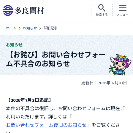
検索する
メニュー
ホーム
お知らせ
詳細記事
お知らせ
【お詫び】お問い合わせフォー
ム不具合のお知らせ
更新日：2026年07月03日
【2026年7月3日追記】
本件の不具合は復旧し、お問い合わせフォームは現在ご
利用いただけます。詳しくは「
お問い合わせフォーム復旧のお知らせ
」をご覧くださ