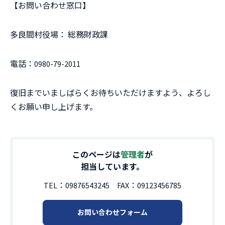
【お問い合わせ窓口】
多良間村役場： 総務財政課
電話：0980-79-2011
復旧までいましばらくお待ちいただけますよう、よろし
くお願い申し上げます。
このページは
管理者
が
担当しています。
TEL：
09876543245
FAX：
09123456785
お問い合わせフォーム