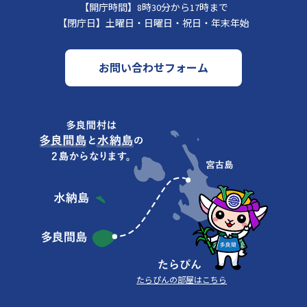
【開庁時間】
8時30分から17時まで
【閉庁日】
土曜日・日曜日・祝日・年末年始
お問い合わせフォーム
たらぴんの部屋はこちら